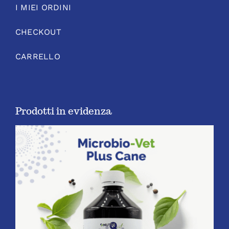
I MIEI ORDINI
CHECKOUT
CARRELLO
Prodotti in evidenza