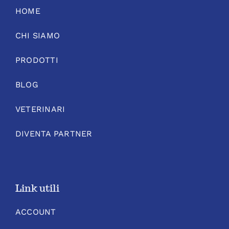
HOME
CHI SIAMO
PRODOTTI
BLOG
VETERINARI
DIVENTA PARTNER
Link utili
ACCOUNT