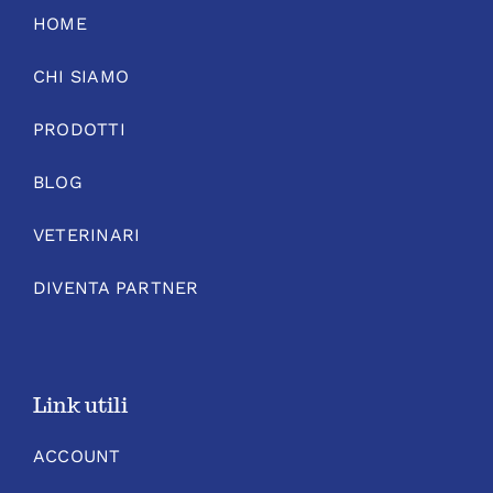
HOME
CHI SIAMO
PRODOTTI
BLOG
VETERINARI
DIVENTA PARTNER
Link utili
ACCOUNT