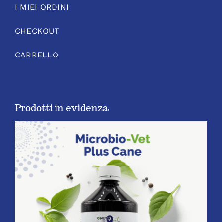
I MIEI ORDINI
CHECKOUT
CARRELLO
Prodotti in evidenza