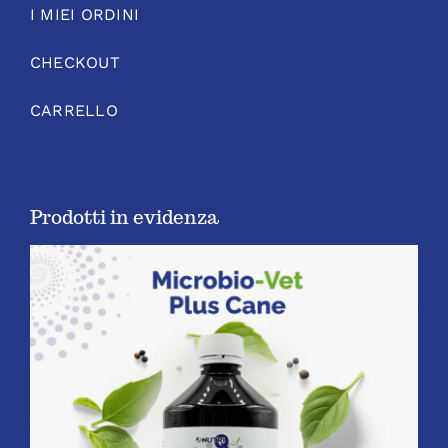
I MIEI ORDINI
CHECKOUT
CARRELLO
Prodotti in evidenza