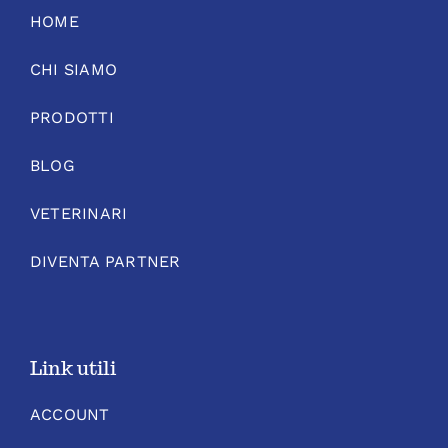
HOME
CHI SIAMO
PRODOTTI
BLOG
VETERINARI
DIVENTA PARTNER
Link utili
ACCOUNT