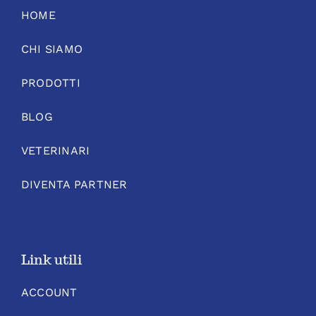
HOME
CHI SIAMO
PRODOTTI
BLOG
VETERINARI
DIVENTA PARTNER
Link utili
ACCOUNT