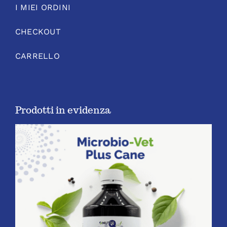
I MIEI ORDINI
CHECKOUT
CARRELLO
Prodotti in evidenza