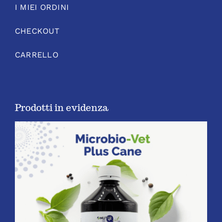
I MIEI ORDINI
CHECKOUT
CARRELLO
Prodotti in evidenza