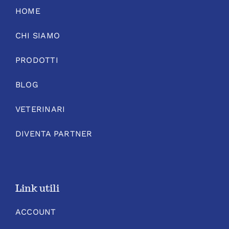
HOME
CHI SIAMO
PRODOTTI
BLOG
VETERINARI
DIVENTA PARTNER
Link utili
ACCOUNT