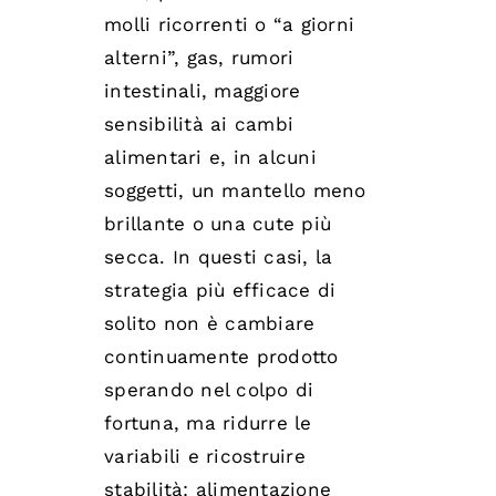
molli ricorrenti o “a giorni
alterni”, gas, rumori
intestinali, maggiore
sensibilità ai cambi
alimentari e, in alcuni
soggetti, un mantello meno
brillante o una cute più
secca. In questi casi, la
strategia più efficace di
solito non è cambiare
continuamente prodotto
sperando nel colpo di
fortuna, ma ridurre le
variabili e ricostruire
stabilità: alimentazione