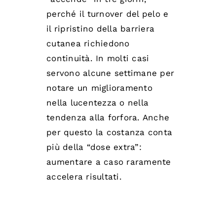
perché il turnover del pelo e
il ripristino della barriera
cutanea richiedono
continuità. In molti casi
servono alcune settimane per
notare un miglioramento
nella lucentezza o nella
tendenza alla forfora. Anche
per questo la costanza conta
più della “dose extra”:
aumentare a caso raramente
accelera risultati.