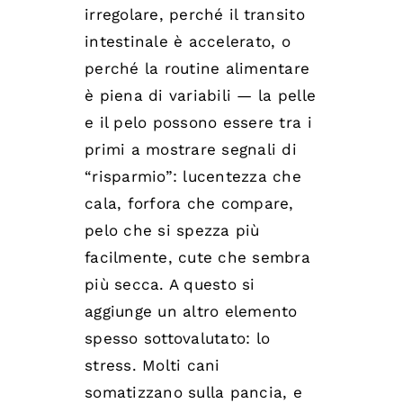
irregolare, perché il transito
intestinale è accelerato, o
perché la routine alimentare
è piena di variabili — la pelle
e il pelo possono essere tra i
primi a mostrare segnali di
“risparmio”: lucentezza che
cala, forfora che compare,
pelo che si spezza più
facilmente, cute che sembra
più secca. A questo si
aggiunge un altro elemento
spesso sottovalutato: lo
stress. Molti cani
somatizzano sulla pancia, e