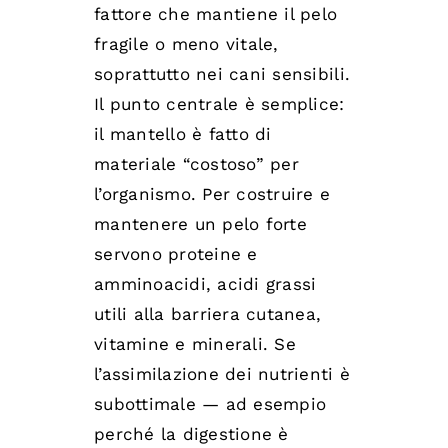
fattore che mantiene il pelo
fragile o meno vitale,
soprattutto nei cani sensibili.
Il punto centrale è semplice:
il mantello è fatto di
materiale “costoso” per
l’organismo. Per costruire e
mantenere un pelo forte
servono proteine e
amminoacidi, acidi grassi
utili alla barriera cutanea,
vitamine e minerali. Se
l’assimilazione dei nutrienti è
subottimale — ad esempio
perché la digestione è