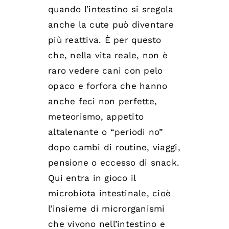
quando l’intestino si sregola
anche la cute può diventare
più reattiva. È per questo
che, nella vita reale, non è
raro vedere cani con pelo
opaco e forfora che hanno
anche feci non perfette,
meteorismo, appetito
altalenante o “periodi no”
dopo cambi di routine, viaggi,
pensione o eccesso di snack.
Qui entra in gioco il
microbiota intestinale, cioè
l’insieme di microrganismi
che vivono nell’intestino e