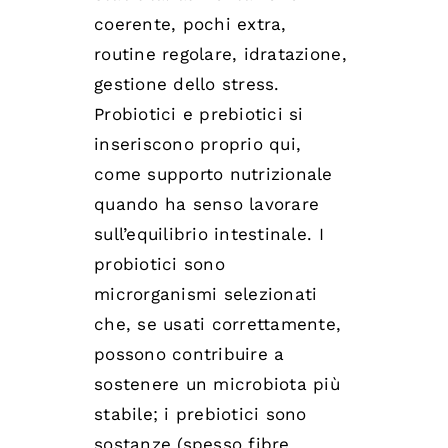
coerente, pochi extra,
routine regolare, idratazione,
gestione dello stress.
Probiotici e prebiotici si
inseriscono proprio qui,
come supporto nutrizionale
quando ha senso lavorare
sull’equilibrio intestinale. I
probiotici sono
microrganismi selezionati
che, se usati correttamente,
possono contribuire a
sostenere un microbiota più
stabile; i prebiotici sono
sostanze (spesso fibre