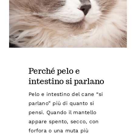
Diventa nostro partner
Perché pelo e
intestino si parlano
Pelo e intestino del cane “si
parlano” più di quanto si
pensi. Quando il mantello
appare spento, secco, con
forfora o una muta più