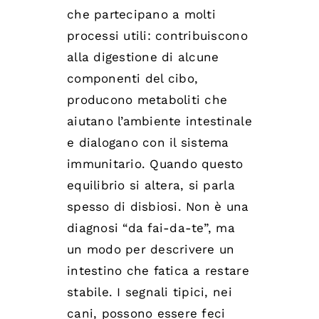
che partecipano a molti
processi utili: contribuiscono
alla digestione di alcune
componenti del cibo,
producono metaboliti che
aiutano l’ambiente intestinale
e dialogano con il sistema
immunitario. Quando questo
equilibrio si altera, si parla
spesso di disbiosi. Non è una
diagnosi “da fai-da-te”, ma
un modo per descrivere un
intestino che fatica a restare
stabile. I segnali tipici, nei
cani, possono essere feci