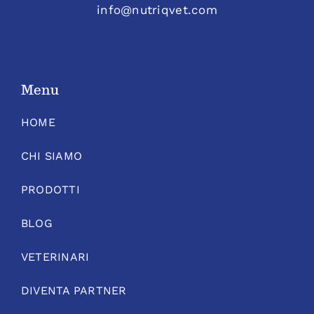
info@nutriqvet.com
Menu
HOME
CHI SIAMO
PRODOTTI
BLOG
VETERINARI
DIVENTA PARTNER