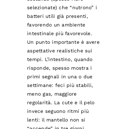
selezionate) che “nutrono” i
batteri utili già presenti,
favorendo un ambiente
intestinale più favorevole.
Un punto importante è avere
aspettative realistiche sui
tempi. L’intestino, quando
risponde, spesso mostra i
primi segnali in una o due
settimane: feci più stabili,
meno gas, maggiore
regolarità. La cute e il pelo
invece seguono ritmi più
lenti: il mantello non si
“accende” in tre giorni,