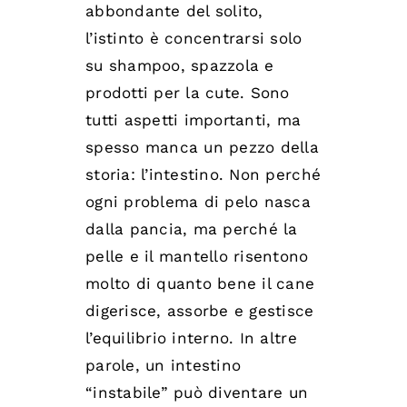
abbondante del solito,
l’istinto è concentrarsi solo
su shampoo, spazzola e
prodotti per la cute. Sono
tutti aspetti importanti, ma
spesso manca un pezzo della
storia: l’intestino. Non perché
ogni problema di pelo nasca
dalla pancia, ma perché la
pelle e il mantello risentono
molto di quanto bene il cane
digerisce, assorbe e gestisce
l’equilibrio interno. In altre
parole, un intestino
“instabile” può diventare un