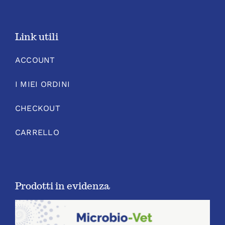
Link utili
ACCOUNT
I MIEI ORDINI
CHECKOUT
CARRELLO
Prodotti in evidenza