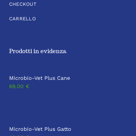
CHECKOUT
CARRELLO
Prodotti in evidenza
Microbio-Vet Plus Cane
69,00
€
Microbio-Vet Plus Gatto