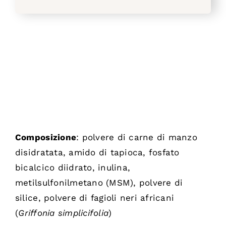
Composizione
: polvere di carne di manzo
disidratata, amido di tapioca, fosfato
bicalcico diidrato, inulina,
metilsulfonilmetano (MSM), polvere di
silice, polvere di fagioli neri africani
(
Griffonia simplicifolia
)