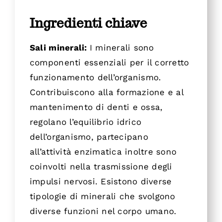
Ingredienti chiave
Sali minerali:
I minerali sono
componenti essenziali per il corretto
funzionamento dell’organismo.
Contribuiscono alla formazione e al
mantenimento di denti e ossa,
regolano l’equilibrio idrico
dell’organismo, partecipano
all’attività enzimatica inoltre sono
coinvolti nella trasmissione degli
impulsi nervosi. Esistono diverse
tipologie di minerali che svolgono
diverse funzioni nel corpo umano.