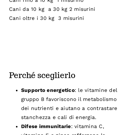
Cani fino a 10 kg 1 misurino
Cani da 10 kg a 30 kg 2 misurini
Cani oltre i 30 kg 3 misurini
Perché sceglierlo
Supporto energetico
: le vitamine del
gruppo B favoriscono il metabolismo
dei nutrienti e aiutano a contrastare
stanchezza e cali di energia.
Difese immunitarie
: vitamina C,