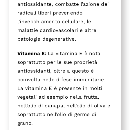
antiossidante, combatte l’azione dei
radicali liberi prevenendo
l’invecchiamento cellulare, le
malattie cardiovascolari e altre
patologie degenerative.
Vitamina E:
La vitamina E è nota
soprattutto per le sue proprietà
antiossidanti, oltre a questo è
coinvolta nelle difese immunitarie.
La vitamina E è presente in molti
vegetali ad esempio nella frutta,
nell’olio di canapa, nell’olio di oliva e
soprattutto nell’olio di germe di
grano.