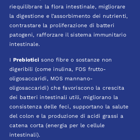
riequilibrare la flora intestinale, migliorare
la digestione e l’assorbimento dei nutrienti,
contrastare la proliferazione di batteri
patogeni, rafforzare il sistema immunitario
intestinale.
I
Prebiotici
sono fibre o sostanze non
digeribili (come inulina, FOS frutto-
oligosaccaridi, MOS mannano-
oligosaccaridi) che favoriscono la crescita
dei batteri intestinali utili, migliorano la
consistenza delle feci, supportano la salute
del colon e la produzione di acidi grassi a
catena corta (energia per le cellule
intestinali).