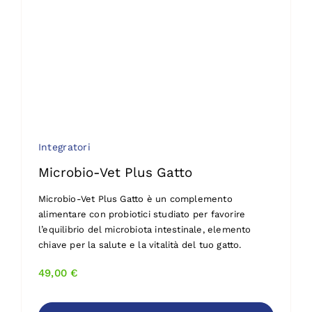
Integratori
Microbio-Vet Plus Gatto
Microbio-Vet Plus Gatto è un complemento
alimentare con probiotici studiato per favorire
l’equilibrio del microbiota intestinale, elemento
chiave per la salute e la vitalità del tuo gatto.
49,00
€