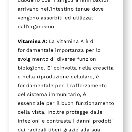
duodeno così i singoli amminoacidi
arrivano nell’intestino tenue dove
vengono assorbiti ed utilizzati
dall’organismo.
Vitamina A:
La vitamina A è di
fondamentale importanza per lo
svolgimento di diverse funzioni
biologiche. E’ coinvolta nella crescita
e nella riproduzione cellulare, è
fondamentale per il rafforzamento
del sistema immunitario, è
essenziale per il buon funzionamento
della vista. Inoltre protegge dalle
infezioni e contrasta i danni prodotti
dai radicali liberi grazie alla sua