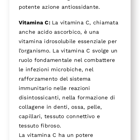
potente azione antiossidante.
Vitamina C:
La vitamina C, chiamata
anche acido ascorbico, è una
vitamina idrosolubile essenziale per
l’organismo. La vitamina C svolge un
ruolo fondamentale nel combattere
le infezioni microbiche, nel
rafforzamento del sistema
immunitario nelle reazioni
disintossicanti, nella formazione di
collagene in denti, ossa, pelle,
capillari, tessuto connettivo e
tessuto fibroso.
La vitamina C ha un potere