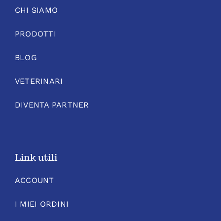
CHI SIAMO
PRODOTTI
BLOG
VETERINARI
DIVENTA PARTNER
Link utili
ACCOUNT
I MIEI ORDINI