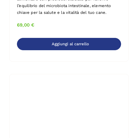
l’equilibrio del microbiota intestinale, elemento
chiave per la salute e la vitalità del tuo cane.
69,00
€
Aggiungi al carrello