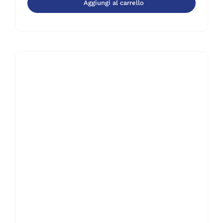
Aggiungi al carrello