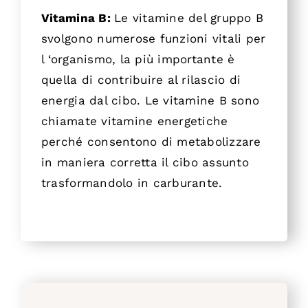
Vitamina B:
Le vitamine del gruppo B
svolgono numerose funzioni vitali per
l ‘organismo, la più importante è
quella di contribuire al rilascio di
energia dal cibo. Le vitamine B sono
chiamate vitamine energetiche
perché consentono di metabolizzare
in maniera corretta il cibo assunto
trasformandolo in carburante.