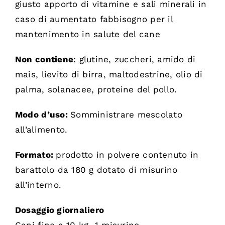
giusto apporto di vitamine e sali minerali in
caso di aumentato fabbisogno per il
mantenimento in salute del cane
Non contiene
: glutine, zuccheri, amido di
mais, lievito di birra, maltodestrine, olio di
palma, solanacee, proteine del pollo.
Modo d’uso:
Somministrare mescolato
all’alimento.
Formato:
prodotto in polvere contenuto in
barattolo da
180 g dotato di misurino
all’interno.
Dosaggio giornaliero