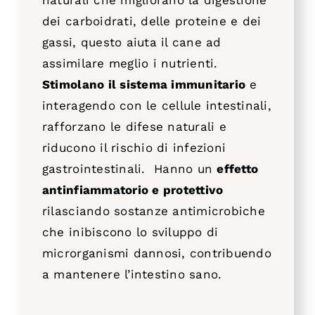
naturali che migliorano la digestione
dei carboidrati, delle proteine e dei
gassi, questo aiuta il cane ad
assimilare meglio i nutrienti.
Stimolano il sistema immunitario
e
interagendo con le cellule intestinali,
rafforzano le difese naturali e
riducono il rischio di infezioni
gastrointestinali. Hanno un
effetto
antinfiammatorio e protettivo
rilasciando sostanze antimicrobiche
che inibiscono lo sviluppo di
microrganismi dannosi, contribuendo
a mantenere l’intestino sano.