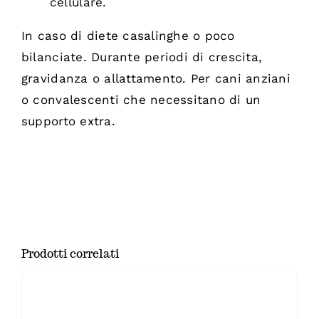
cellulare.
In caso di diete casalinghe o poco
bilanciate. Durante periodi di crescita,
gravidanza o allattamento. Per cani anziani
o convalescenti che necessitano di un
supporto extra.
Prodotti correlati