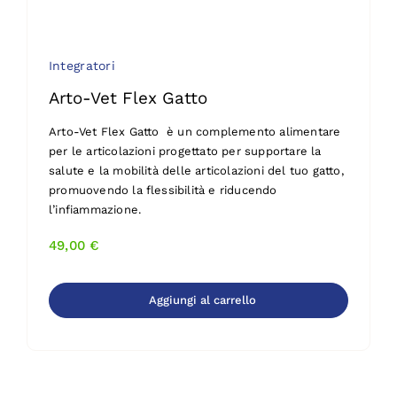
Integratori
Arto-Vet Flex Gatto
Arto-Vet Flex Gatto è un complemento alimentare
per le articolazioni progettato per supportare la
salute e la mobilità delle articolazioni del tuo gatto,
promuovendo la flessibilità e riducendo
l’infiammazione.
49,00
€
Aggiungi al carrello