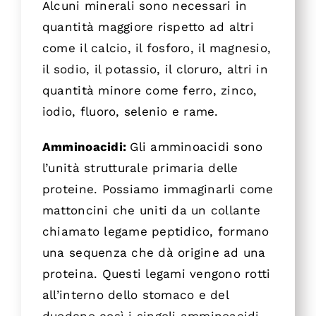
Alcuni minerali sono necessari in
quantità maggiore rispetto ad altri
come il calcio, il fosforo, il magnesio,
il sodio, il potassio, il cloruro, altri in
quantità minore come ferro, zinco,
iodio, fluoro, selenio e rame.
Amminoacidi:
Gli amminoacidi sono
l’unità strutturale primaria delle
proteine. Possiamo immaginarli come
mattoncini che uniti da un collante
chiamato legame peptidico, formano
una sequenza che dà origine ad una
proteina. Questi legami vengono rotti
all’interno dello stomaco e del